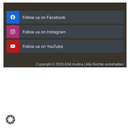
Follow us on Facebook
Follow us on Instagram
Follow us on YouTube
Copyright © 2026 EAK Austria | Alle Rechte vorbehalten