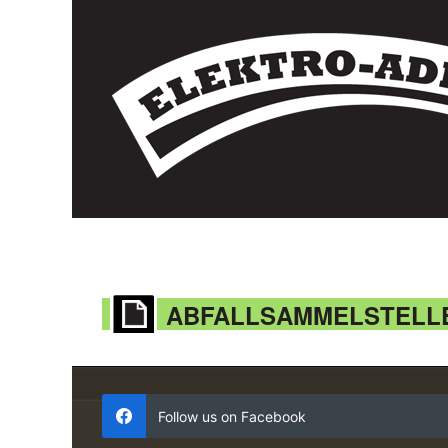
ABFALLSAMMELSTELL
Follow us on Facebook