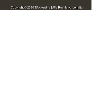
Copyright © 2026 EAK Austria | Alle Rechte vorbehalten