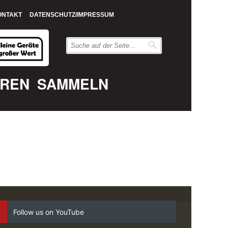
ONTAKT
DATENSCHUTZ/IMPRESSUM
EREN
SAMMELN
Follow us on YouTube