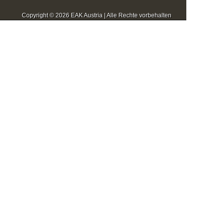
Copyright © 2026 EAK Austria | Alle Rechte vorbehalten