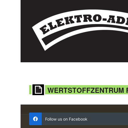
WERTSTOFFZENTRUM F
Follow us on Facebook