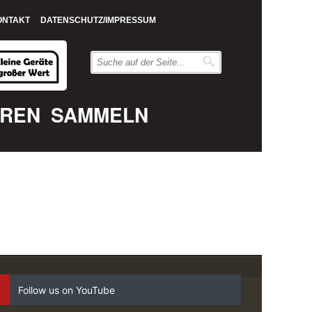
ONTAKT
DATENSCHUTZ/IMPRESSUM
EREN
SAMMELN
Follow us on YouTube