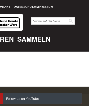
ONTAKT
DATENSCHUTZ/IMPRESSUM
EREN
SAMMELN
Follow us on YouTube