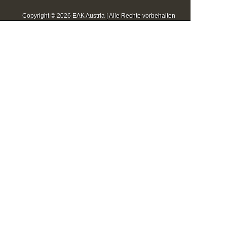
Copyright © 2026 EAK Austria | Alle Rechte vorbehalten