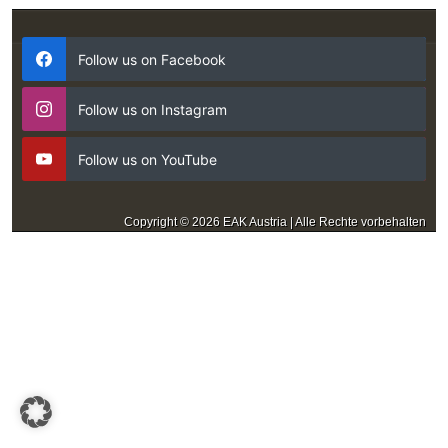
Follow us on Facebook
Follow us on Instagram
Follow us on YouTube
Copyright © 2026 EAK Austria | Alle Rechte vorbehalten