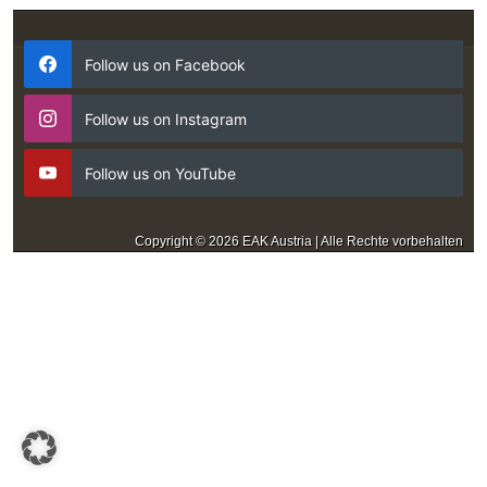
Follow us on Facebook
Follow us on Instagram
Follow us on YouTube
Copyright © 2026 EAK Austria | Alle Rechte vorbehalten