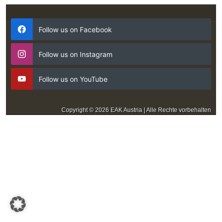
Follow us on Facebook
Follow us on Instagram
Follow us on YouTube
Copyright © 2026 EAK Austria | Alle Rechte vorbehalten