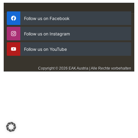
Follow us on Facebook
Follow us on Instagram
Follow us on YouTube
Copyright © 2026 EAK Austria | Alle Rechte vorbehalten