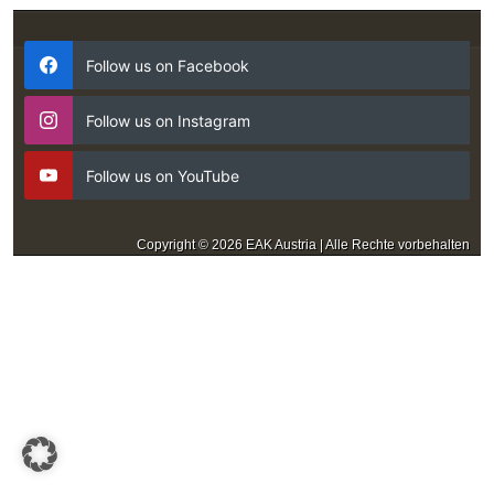
Follow us on Facebook
Follow us on Instagram
Follow us on YouTube
Copyright © 2026 EAK Austria | Alle Rechte vorbehalten