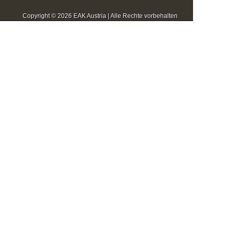
Copyright © 2026 EAK Austria | Alle Rechte vorbehalten