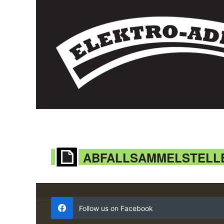
ABFALLSAMMELSTELL
Follow us on Facebook