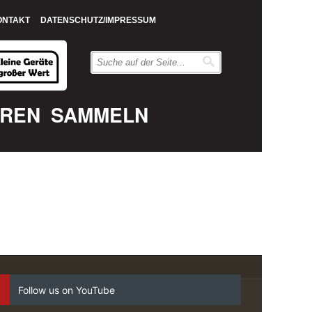
ONTAKT
DATENSCHUTZ/IMPRESSUM
EREN
SAMMELN
Follow us on YouTube