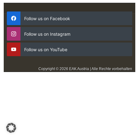
Follow us on Facebook
Follow us on Instagram
Follow us on YouTube
Copyright © 2026 EAK Austria | Alle Rechte vorbehalten