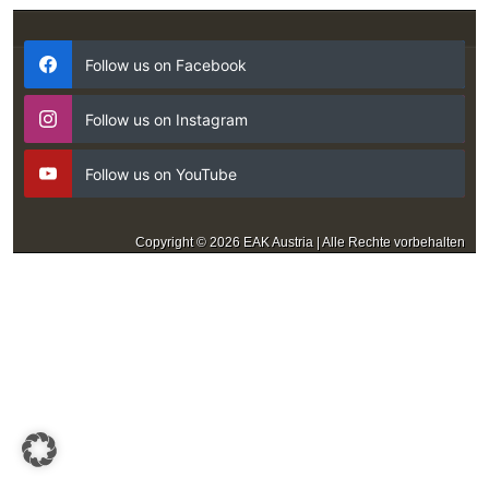
Follow us on Facebook
Follow us on Instagram
Follow us on YouTube
Copyright © 2026 EAK Austria | Alle Rechte vorbehalten