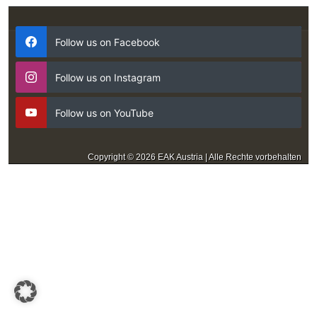
Follow us on Facebook
Follow us on Instagram
Follow us on YouTube
Copyright © 2026 EAK Austria | Alle Rechte vorbehalten