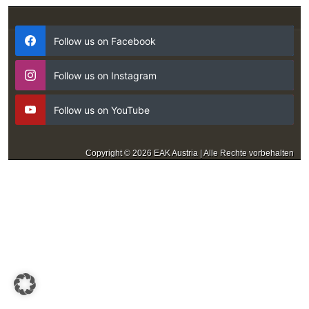
Follow us on Facebook
Follow us on Instagram
Follow us on YouTube
Copyright © 2026 EAK Austria | Alle Rechte vorbehalten