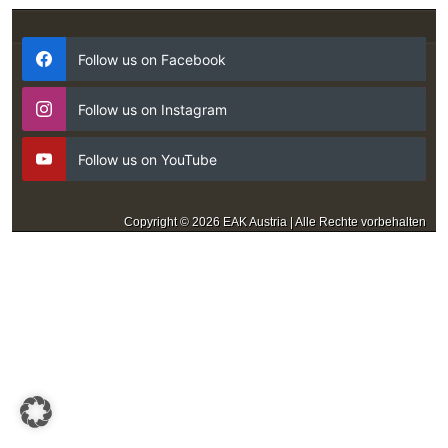
Follow us on Facebook
Follow us on Instagram
Follow us on YouTube
Copyright © 2026 EAK Austria | Alle Rechte vorbehalten