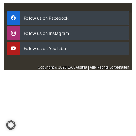
Follow us on Facebook
Follow us on Instagram
Follow us on YouTube
Copyright © 2026 EAK Austria | Alle Rechte vorbehalten