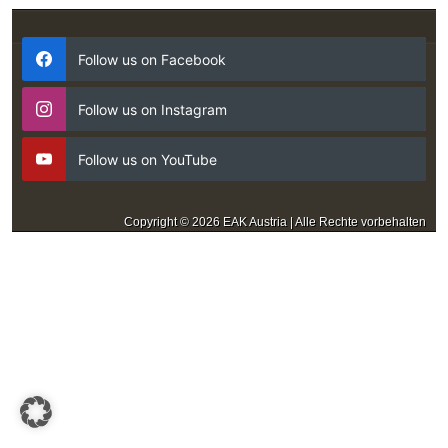
Follow us on Facebook
Follow us on Instagram
Follow us on YouTube
Copyright © 2026 EAK Austria | Alle Rechte vorbehalten