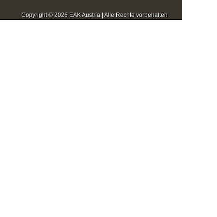
Copyright © 2026 EAK Austria | Alle Rechte vorbehalten