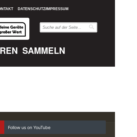
ONTAKT
DATENSCHUTZ/IMPRESSUM
EREN
SAMMELN
Follow us on YouTube