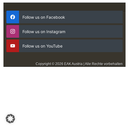
Follow us on Facebook
Follow us on Instagram
Follow us on YouTube
Copyright © 2026 EAK Austria | Alle Rechte vorbehalten