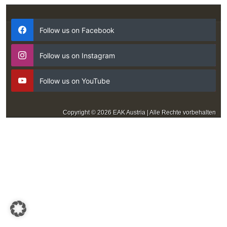
Follow us on Facebook
Follow us on Instagram
Follow us on YouTube
Copyright © 2026 EAK Austria | Alle Rechte vorbehalten