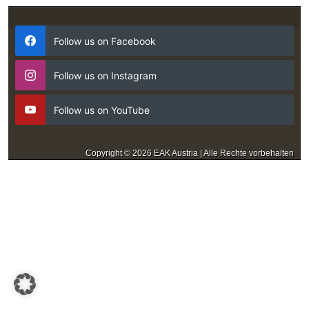
Follow us on Facebook
Follow us on Instagram
Follow us on YouTube
Copyright © 2026 EAK Austria | Alle Rechte vorbehalten