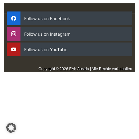
Follow us on Facebook
Follow us on Instagram
Follow us on YouTube
Copyright © 2026 EAK Austria | Alle Rechte vorbehalten