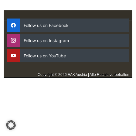
Follow us on Facebook
Follow us on Instagram
Follow us on YouTube
Copyright © 2026 EAK Austria | Alle Rechte vorbehalten