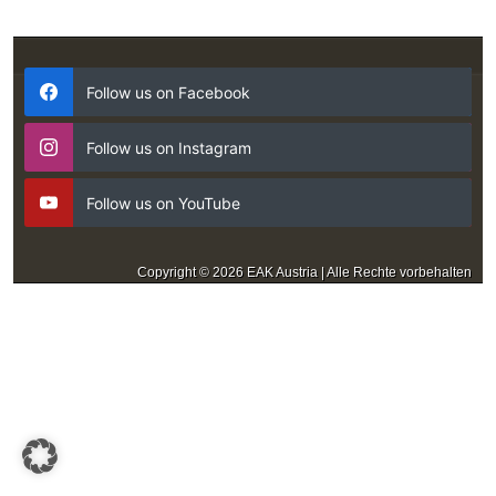
Follow us on Facebook
Follow us on Instagram
Follow us on YouTube
Copyright © 2026 EAK Austria | Alle Rechte vorbehalten