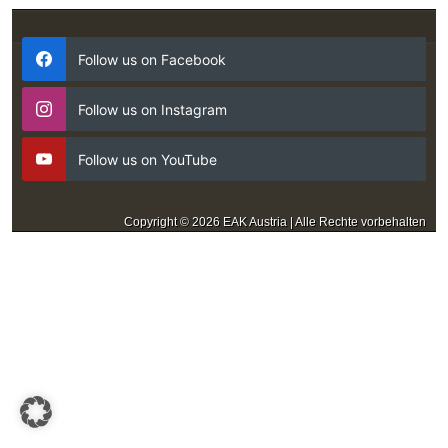
Follow us on Facebook
Follow us on Instagram
Follow us on YouTube
Copyright © 2026 EAK Austria | Alle Rechte vorbehalten