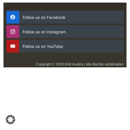
Follow us on Facebook
Follow us on Instagram
Follow us on YouTube
Copyright © 2026 EAK Austria | Alle Rechte vorbehalten