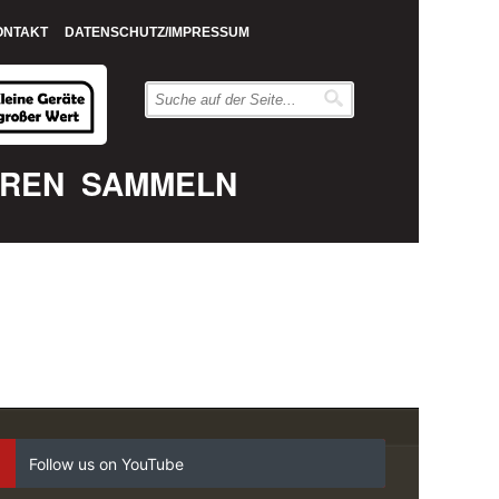
ONTAKT
DATENSCHUTZ/IMPRESSUM
EREN
SAMMELN
Follow us on YouTube