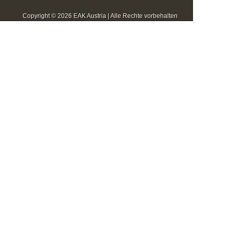
Copyright © 2026 EAK Austria | Alle Rechte vorbehalten