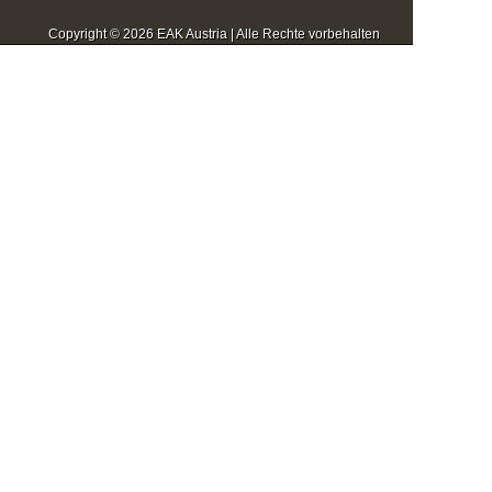
Copyright © 2026 EAK Austria | Alle Rechte vorbehalten