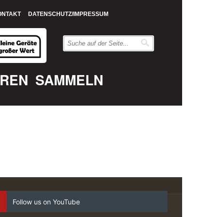
ONTAKT
DATENSCHUTZ/IMPRESSUM
EREN
SAMMELN
Follow us on YouTube