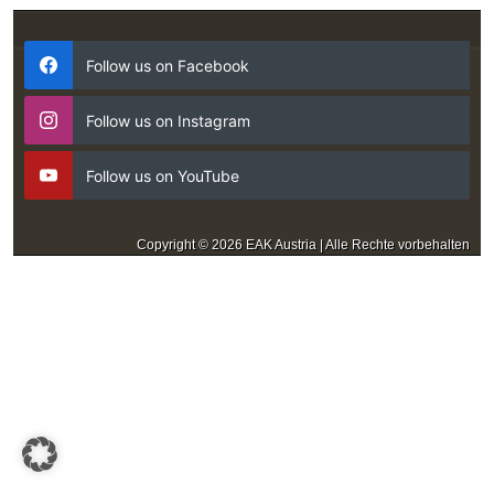
Follow us on Facebook
Follow us on Instagram
Follow us on YouTube
Copyright © 2026 EAK Austria | Alle Rechte vorbehalten