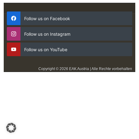
Follow us on Facebook
Follow us on Instagram
Follow us on YouTube
Copyright © 2026 EAK Austria | Alle Rechte vorbehalten