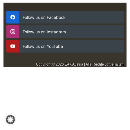
Follow us on Facebook
Follow us on Instagram
Follow us on YouTube
Copyright © 2026 EAK Austria | Alle Rechte vorbehalten