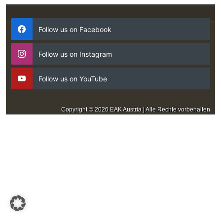
Follow us on Facebook
Follow us on Instagram
Follow us on YouTube
Copyright © 2026 EAK Austria | Alle Rechte vorbehalten