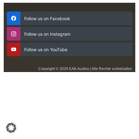
Follow us on Facebook
Follow us on Instagram
Follow us on YouTube
Copyright © 2026 EAK Austria | Alle Rechte vorbehalten