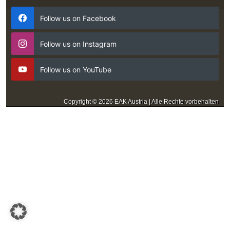
Follow us on Facebook
Follow us on Instagram
Follow us on YouTube
Copyright © 2026 EAK Austria | Alle Rechte vorbehalten