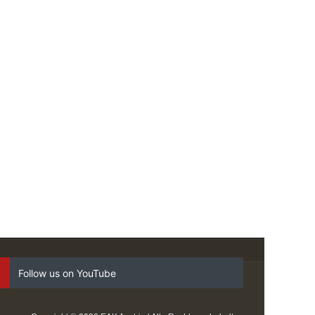
Follow us on YouTube