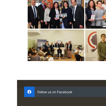
Follow us on Facebook