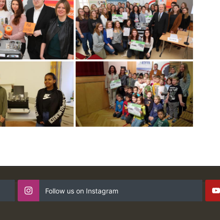
Follow us on Instagram