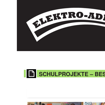
SCHULPROJEKTE – BE