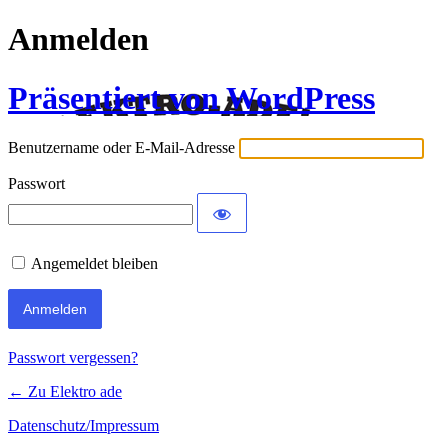
Anmelden
Präsentiert von WordPress
Benutzername oder E-Mail-Adresse
Passwort
Angemeldet bleiben
Passwort vergessen?
← Zu Elektro ade
Datenschutz/Impressum