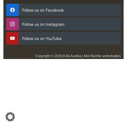
Follow us on Facebook
Follow us on Instagram
Follow us on YouTube
Copyright © 2026 EAK Austria | Alle Rechte vorbehalten