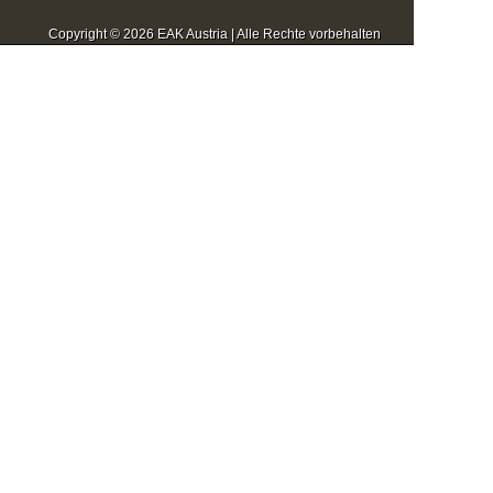
Copyright © 2026 EAK Austria | Alle Rechte vorbehalten