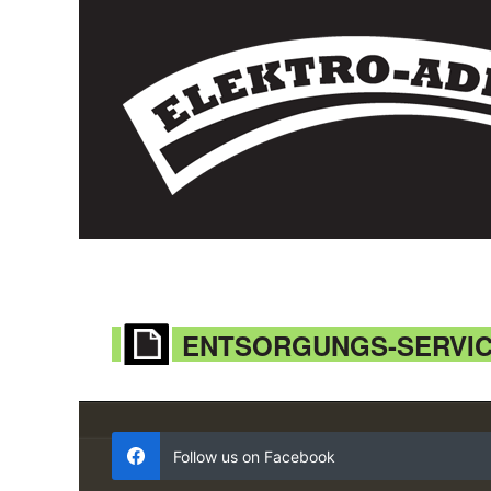
ENTSORGUNGS-SERVIC
Follow us on Facebook