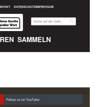
ONTAKT
DATENSCHUTZ/IMPRESSUM
EREN
SAMMELN
Follow us on YouTube