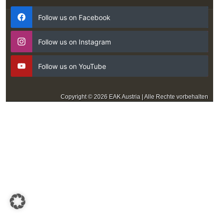
Follow us on Facebook
Follow us on Instagram
Follow us on YouTube
Copyright © 2026 EAK Austria | Alle Rechte vorbehalten