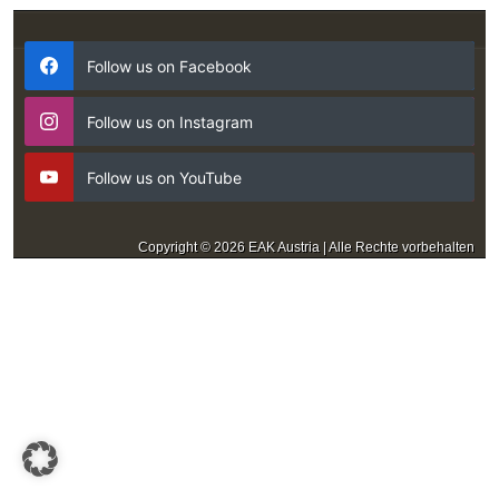
Follow us on Facebook
Follow us on Instagram
Follow us on YouTube
Copyright © 2026 EAK Austria | Alle Rechte vorbehalten