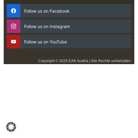
Follow us on Facebook
Follow us on Instagram
Follow us on YouTube
Copyright © 2026 EAK Austria | Alle Rechte vorbehalten