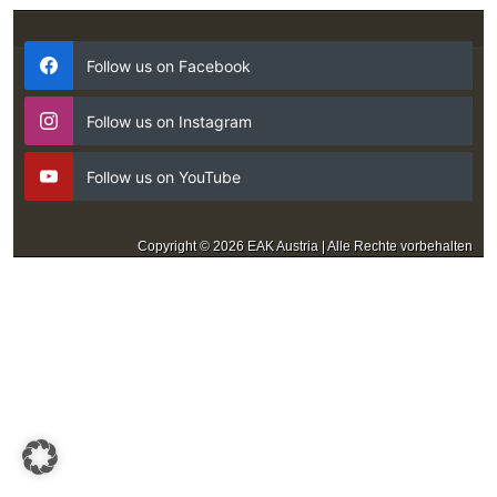
Follow us on Facebook
Follow us on Instagram
Follow us on YouTube
Copyright © 2026 EAK Austria | Alle Rechte vorbehalten